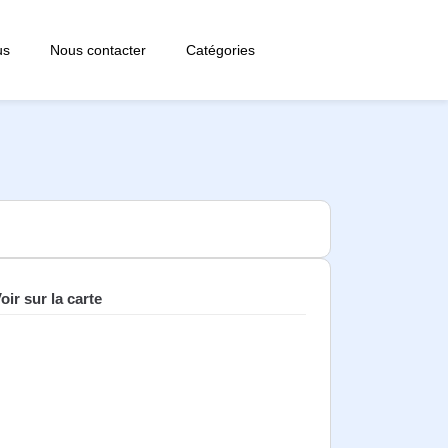
us
Nous contacter
Catégories
oir sur la carte