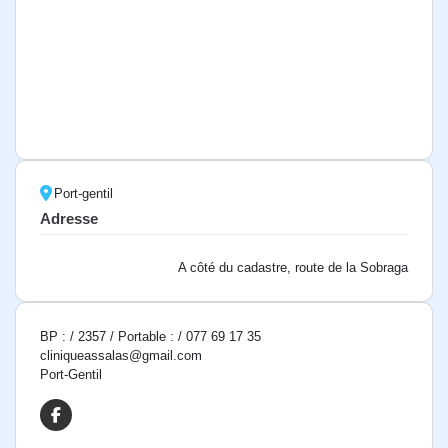
Port-gentil
Adresse
A côté du cadastre, route de la Sobraga
BP : / 2357 / Portable : / 077 69 17 35
cliniqueassalas@gmail.com
Port-Gentil