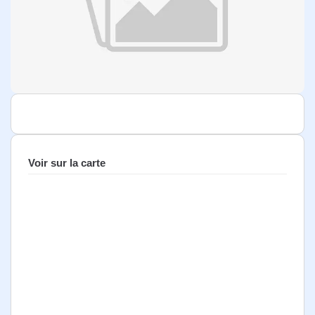
Voir sur la carte