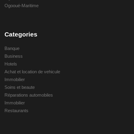
Ogooué-Maritime
Categories
Banque
Business
Hotels
Achat et location de vehicule
Immobilier
Soins et beaute
Réparations automobiles
Immobilier
Restaurants