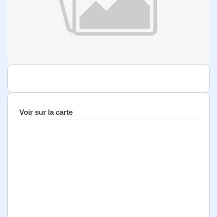
Voir sur la carte