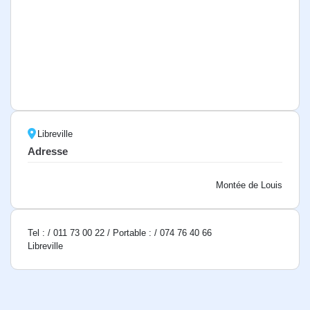
Libreville
Adresse
Montée de Louis
Tel : / 011 73 00 22 / Portable : / 074 76 40 66
Libreville