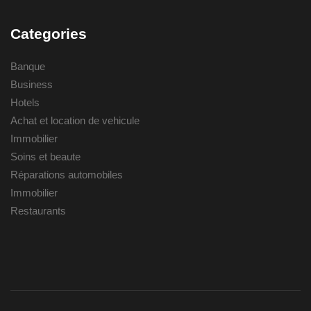
Categories
Banque
Business
Hotels
Achat et location de vehicule
Immobilier
Soins et beaute
Réparations automobiles
Immobilier
Restaurants