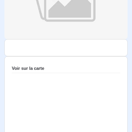
Voir sur la carte