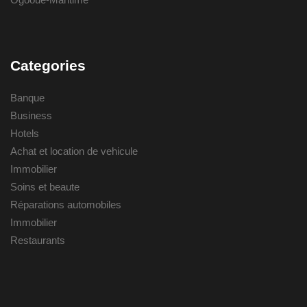
Categories
Banque
Business
Hotels
Achat et location de vehicule
Immobilier
Soins et beaute
Réparations automobiles
Immobilier
Restaurants