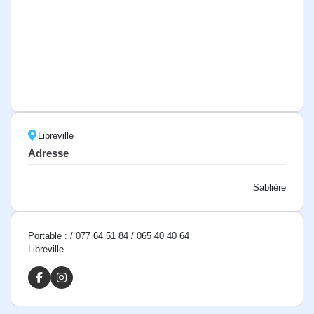
Libreville
Adresse
Sablière
Portable : / 077 64 51 84 / 065 40 40 64
Libreville