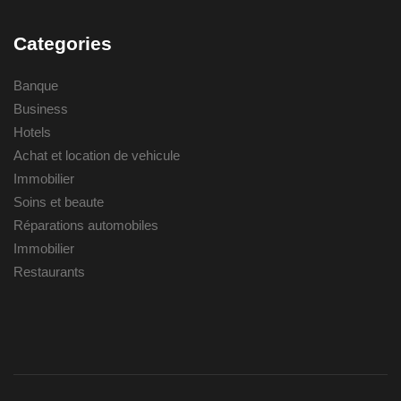
Categories
Banque
Business
Hotels
Achat et location de vehicule
Immobilier
Soins et beaute
Réparations automobiles
Immobilier
Restaurants