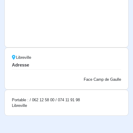
Libreville
Adresse
Face Camp de Gaulle
Portable : / 062 12 58 00 / 074 11 91 98
Libreville