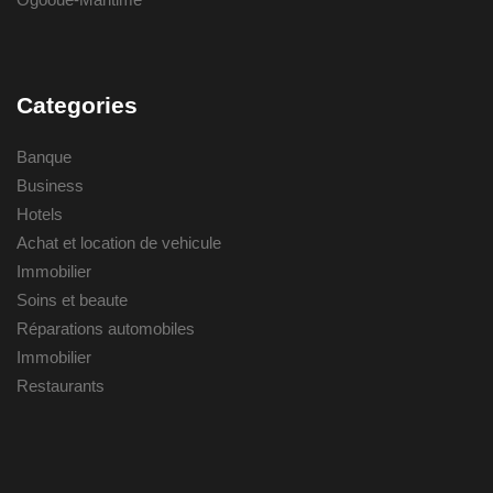
Categories
Banque
Business
Hotels
Achat et location de vehicule
Immobilier
Soins et beaute
Réparations automobiles
Immobilier
Restaurants