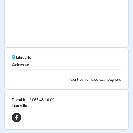
Libreville
Adresse
Centreville, face Campagnard
Portable : / 065 43 16 00
Libreville