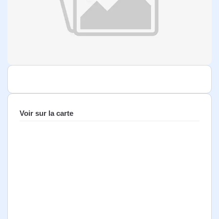
Voir sur la carte