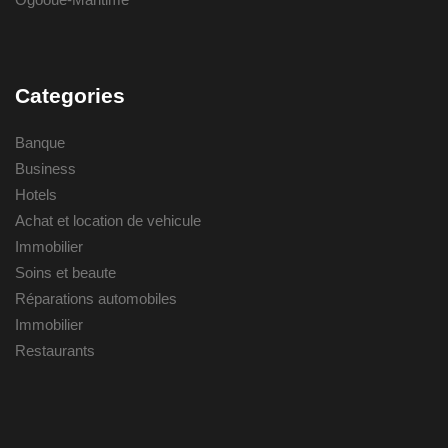
Categories
Banque
Business
Hotels
Achat et location de vehicule
Immobilier
Soins et beaute
Réparations automobiles
Immobilier
Restaurants