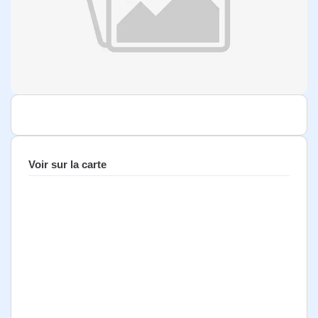
Voir sur la carte