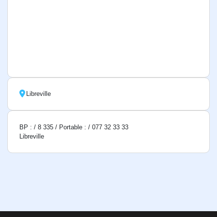
Libreville
BP : / 8 335 / Portable : / 077 32 33 33
Libreville