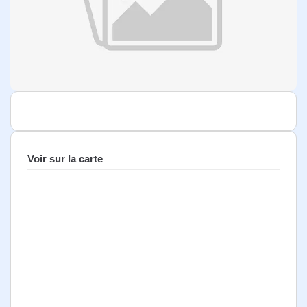
Voir sur la carte