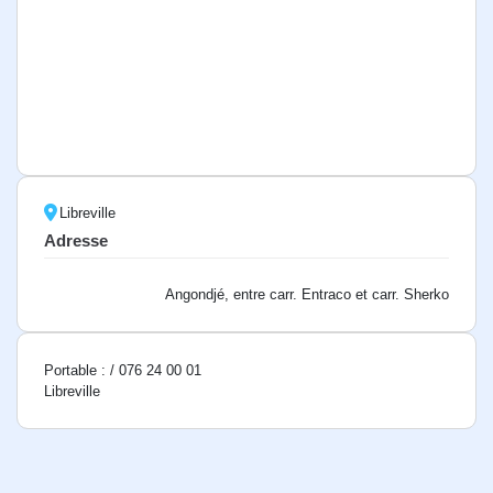
Libreville
Adresse
Angondjé, entre carr. Entraco et carr. Sherko
Portable : / 076 24 00 01
Libreville