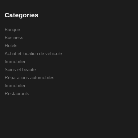
Categories
Banque
Business
Hotels
Achat et location de vehicule
Immobilier
Soins et beaute
Réparations automobiles
Immobilier
Restaurants