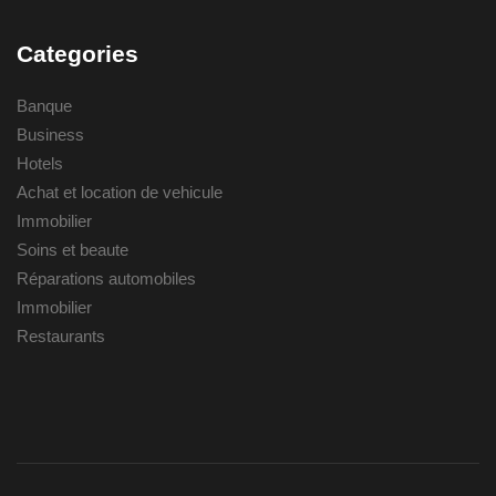
Categories
Banque
Business
Hotels
Achat et location de vehicule
Immobilier
Soins et beaute
Réparations automobiles
Immobilier
Restaurants