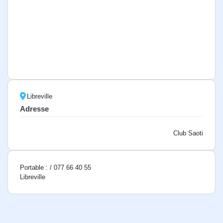
Libreville
Adresse
Club Saoti
Portable : / 077 66 40 55
Libreville