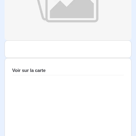
Voir sur la carte