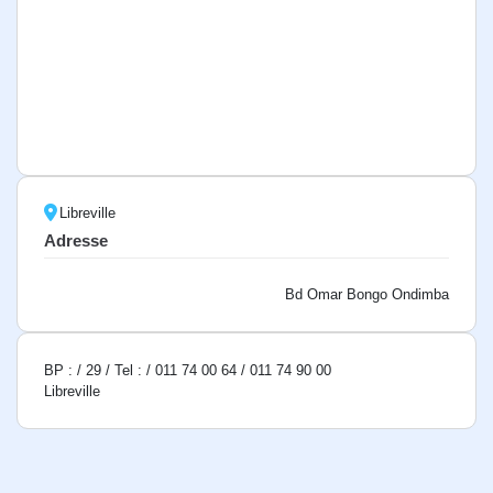
Libreville
Adresse
Bd Omar Bongo Ondimba
BP : / 29 / Tel : / 011 74 00 64 / 011 74 90 00
Libreville