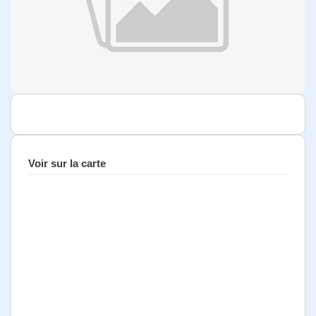
Voir sur la carte