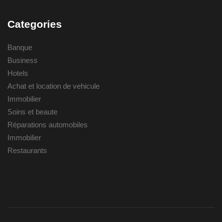
Categories
Banque
Business
Hotels
Achat et location de vehicule
Immobilier
Soins et beaute
Réparations automobiles
Immobilier
Restaurants