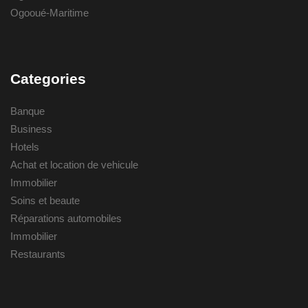
Ogooué-Maritime
Categories
Banque
Business
Hotels
Achat et location de vehicule
Immobilier
Soins et beaute
Réparations automobiles
Immobilier
Restaurants