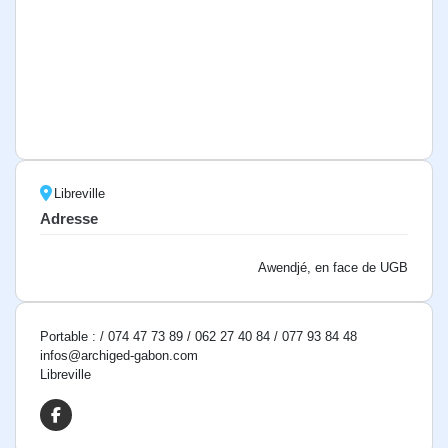
Libreville
Adresse
Awendjé, en face de UGB
Portable : / 074 47 73 89 / 062 27 40 84 / 077 93 84 48
infos@archiged-gabon.com
Libreville