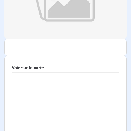
Voir sur la carte