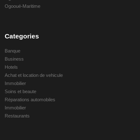
Ogooué-Maritime
Categories
Banque
Business
Hotels
Achat et location de vehicule
Immobilier
Soins et beaute
Réparations automobiles
Immobilier
Restaurants