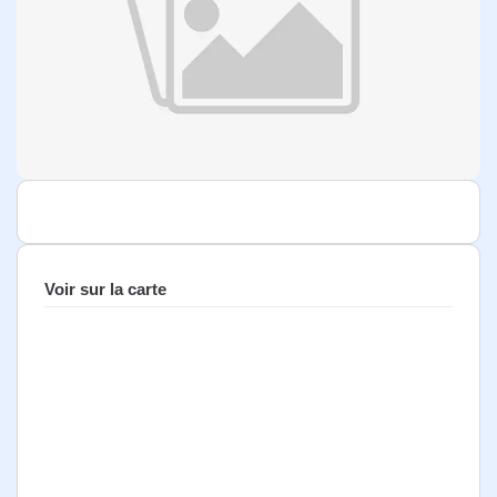
Voir sur la carte