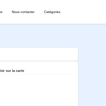
us
Nous contacter
Catégories
oir sur la carte