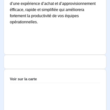
d’une expérience d’achat et d’approvisionnement
éfficace, rapide et simplifiée qui améliorera
fortement la productivité de vos équipes
opérationnelles.
Voir sur la carte