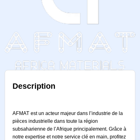
Description
AFMAT est un acteur majeur dans l’industrie de la
pièces industrielle dans toute la région
subsaharienne de l’Afrique principalement. Grâce à
notre expertise et notre service clé en main, profitez