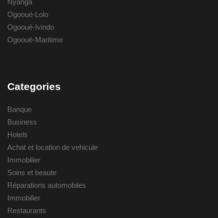
Nyanga
Ogooué-Lolo
Ogooué-Ivindo
Ogooué-Maritime
Categories
Banque
Business
Hotels
Achat et location de vehicule
Immobilier
Soins et beaute
Réparations automobiles
Immobilier
Restaurants