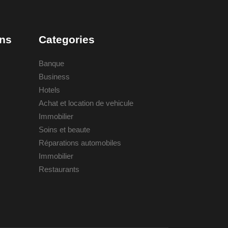
ons
Categories
Banque
Business
Hotels
Achat et location de vehicule
Immobilier
Soins et beaute
Réparations automobiles
Immobilier
Restaurants