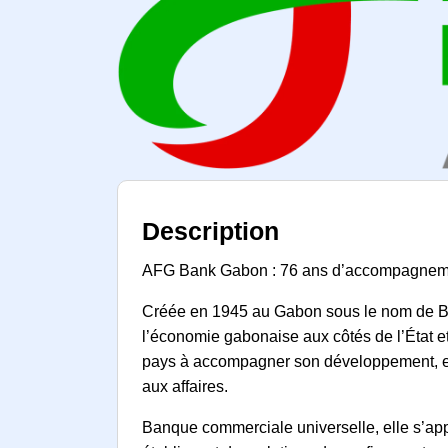
Description
AFG Bank Gabon : 76 ans d’accompagne
Créée en 1945 au Gabon sous le nom de B
l’économie gabonaise aux côtés de l’État 
pays à accompagner son développement, ell
aux affaires.
Banque commerciale universelle, elle s’app