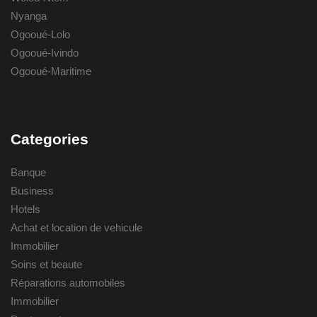
Nyanga
Ogooué-Lolo
Ogooué-Ivindo
Ogooué-Maritime
Categories
Banque
Business
Hotels
Achat et location de vehicule
Immobilier
Soins et beaute
Réparations automobiles
Immobilier