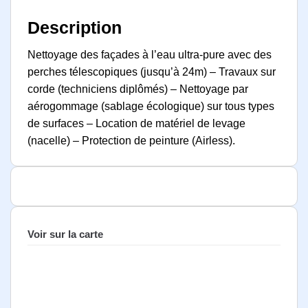
Description
Nettoyage des façades à l’eau ultra-pure avec des
perches télescopiques (jusqu’à 24m) – Travaux sur
corde (techniciens diplômés) – Nettoyage par
aérogommage (sablage écologique) sur tous types
de surfaces – Location de matériel de levage
(nacelle) – Protection de peinture (Airless).
Voir sur la carte