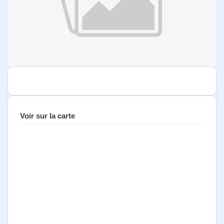
Voir sur la carte