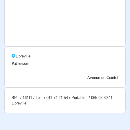
Libreville
Adresse
Avenue de Cointet
BP : / 16111 / Tel : / 011 74 21 54 / Portable : / 065 93 80 11
Libreville