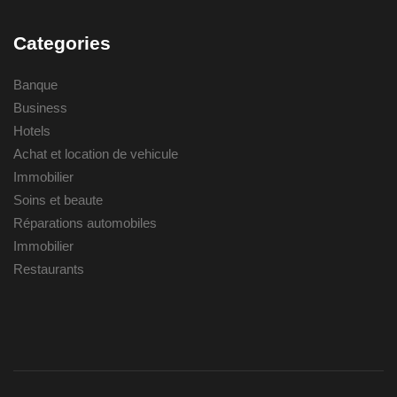
Categories
Banque
Business
Hotels
Achat et location de vehicule
Immobilier
Soins et beaute
Réparations automobiles
Immobilier
Restaurants