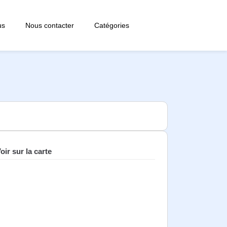
us
Nous contacter
Catégories
oir sur la carte