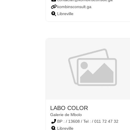
kombinsconsult.ga
Libreville
LABO COLOR
Galerie de Mbolo
BP : / 13608 / Tel : / 011 72 47 32
Libreville