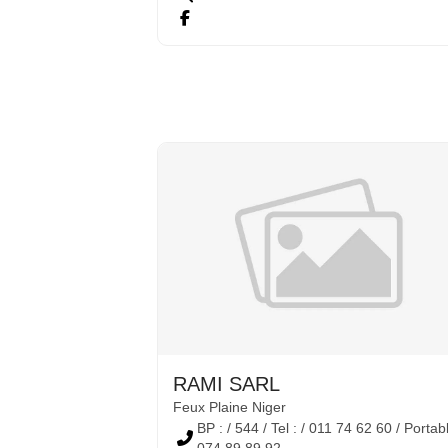
RAMI SARL
Feux Plaine Niger
BP : / 544 / Tel : / 011 74 62 60 / Portabl